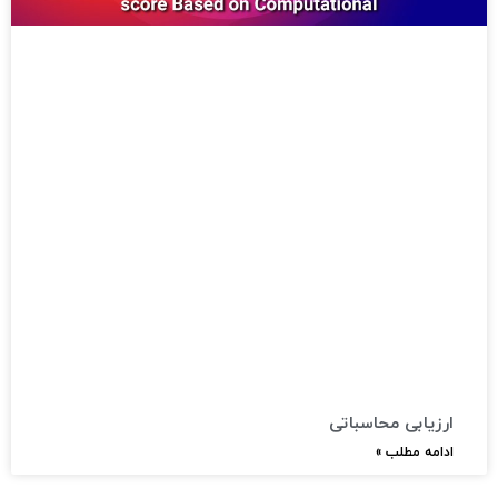
ارزیابی محاسباتی​
ادامه مطلب »