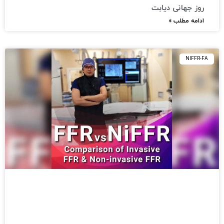
روز جهانی دیابت
ادامه مطلب »
NIFFR-FA