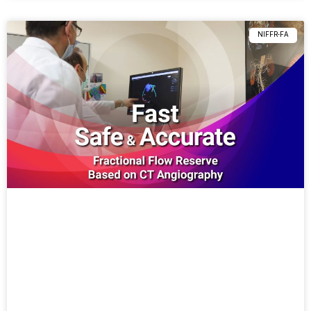
NIFFR-FA