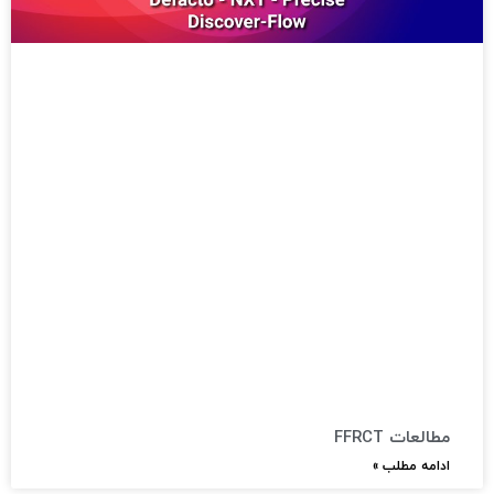
مطالعات FFRCT ​
ادامه مطلب »