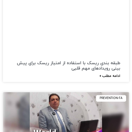
طبقه بندی ریسک با استفاده از امتیاز ریسک برای پیش
بینی رویدادهای مهم قلبی
ادامه مطلب »
PREVENTION-FA