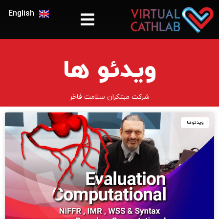
English
ویدئو ها
شرکت مبتکران سلامت فاخر
ویدئوها