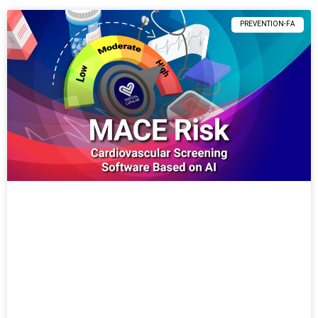
PREVENTION-FA