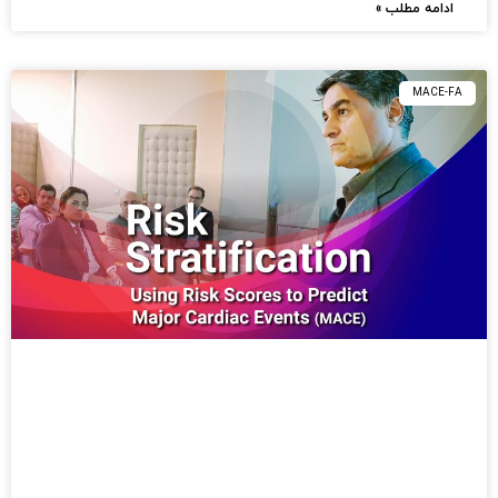
ادامه مطلب »
MACE-FA