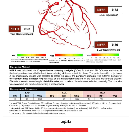
دانلود