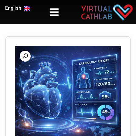
English