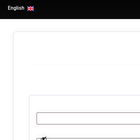
English