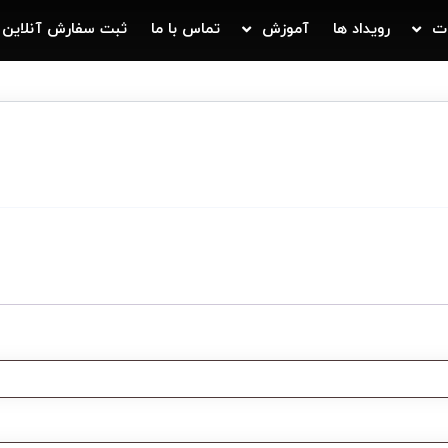
ت
رویداد ها
آموزش
تماس با ما
ثبت سفارش آنلاین