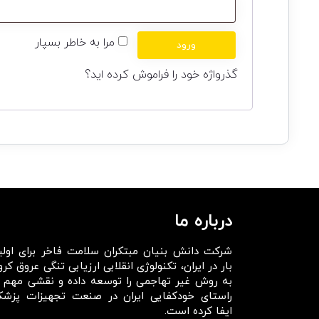
مرا به خاطر بسپار
ورود
گذرواژه خود را فراموش کرده اید؟
درباره ما
شرکت دانش بنیان مبتکران سلامت فاخر برای اولی
بار در ایران، تکنولوژی انقلابی ارزیابی تنگی عروق کرو
به روش غیر تهاجمی را توسعه داده و نقشی مهم د
راستای خودکفایی ایران در صنعت تجهیزات پزشک
ایفا کرده است.