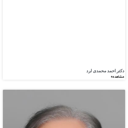
دکتر احمد محمدی لرد
مشاهده»