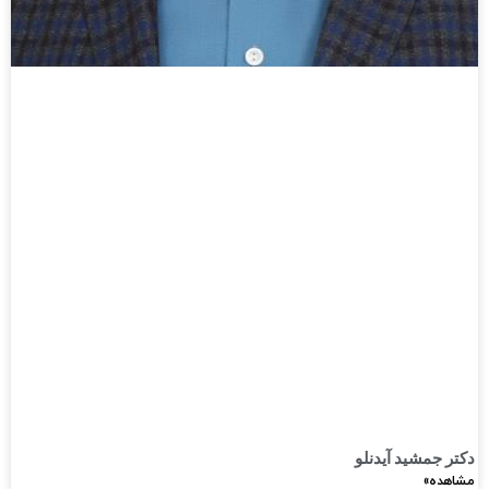
دکتر جمشید آیدنلو
مشاهده»