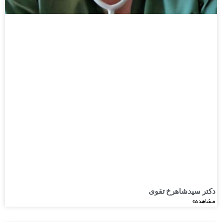
دکتر سیدشاهرخ تقوی​
مشاهده»