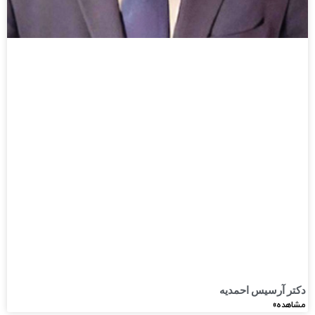
دکتر آرسیس احمدیه
مشاهده»