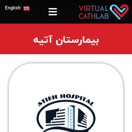
English
بیمارستان آتیه