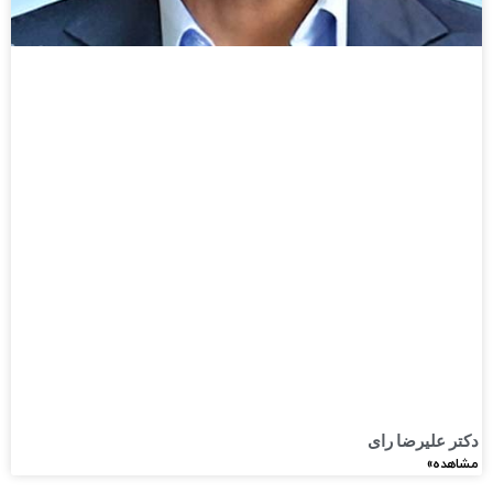
دکتر علیرضا رای
مشاهده»