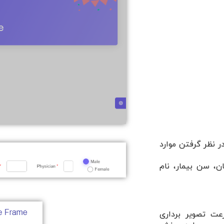
در نظر گرفتن موارد
ان، سن بیمار، نام
رعت تصویر برداری