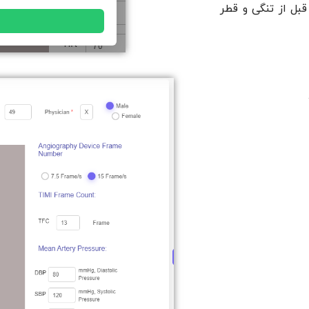
قبل از تنگی و قطر