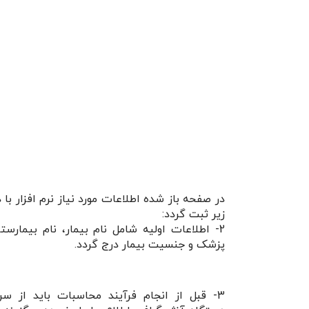
در صفحه باز شده اطلاعات مورد نیاز نرم افزار با 
زیر ثبت گردد:
2- اطلاعات اولیه شامل نام بیمار، نام بیمارست
پزشک و جنسیت بیمار درج گردد.
3- قبل از انجام فرآیند محاسبات باید از س