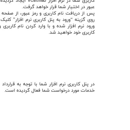
کاربری شما در نرم افزار hlab
عبور در اختیار شما قرار خواهد گرفت.
پس از دریافت نام کاربری و رمز عبور، از صفحه
روی گزینه “ورود به پنل کاربری نرم افزار” کلیک
ورود نرم افزار شده و با وارد کردن نام کاربری و
کاربری خود خواهید شد.
در پنل کاربری نرم افزار شما با توجه به قرارداد
خدمات مورد درخواست شما فعال گردیده است.