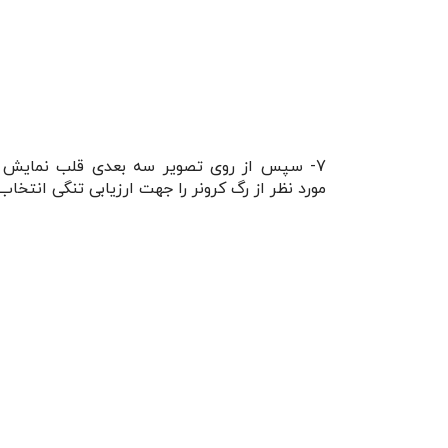
7- سپس از روی تصویر سه بعدی قلب نمایش
مورد نظر از رگ کرونر را جهت ارزیابی تنگی انتخاب 