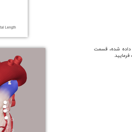
 داده شده، قسمت
فرمایید.