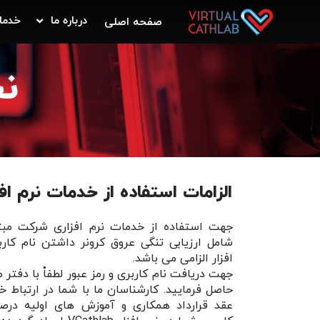
درباره ما
خدما
صفحه اصلی
نح
الزامات استفاده از خدمات نرم افزاری 
جهت استفاده از خدمات نرم افزاری شرکت مبت
شامل ارزیابی تنگی عروق کرونر داشتن نام کارب
افزار الزامی می باشد.
جهت دریافت نام کاربری و رمز عبور لطفاْ با دفت
حاصل فرمایید. کارشناسان ما با شما در ارتباط خ
عقد قرارداد همکاری و آموزش های اولیه درصو