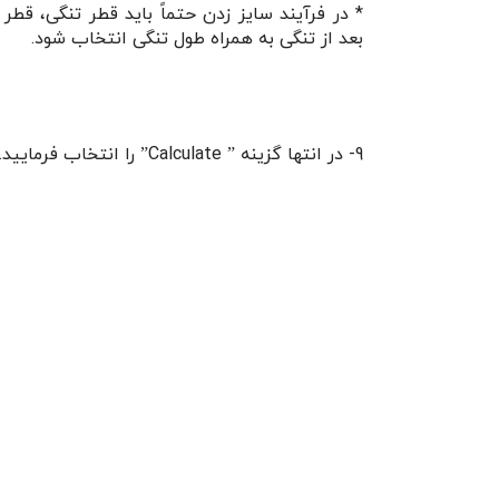
* در فرآیند سایز زدن حتماً باید قطر تنگی، قطر 
بعد از تنگی به همراه طول تنگی انتخاب شود.
9- در انتها گزینه ” Calculate” را انتخاب فرمایید.