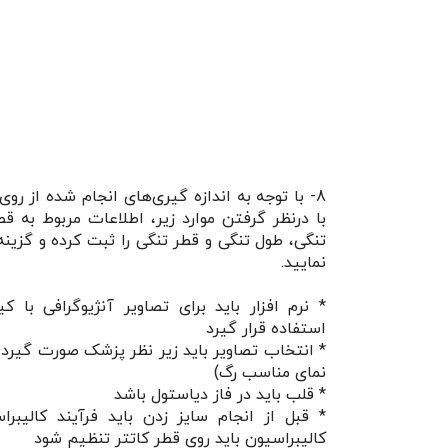
8- با توجه به اندازه گیری‌های انجام شده از روی
با درنظر گرفتن موارد زیر، اطلاعات مربوط به قط
نمایید.
* نرم افزار باید برای تصاویر آنژیوگرافی با 
استفاده قرار گیرد
* انتخاب تصاویر باید زیر نظر پزشک صورت گیرد
نمای مناسب رگ)
* قلب باید در فاز دیاستول باشد
* قبل از انجام سایز زدن باید فرآیند کالیبر
کالیبراسیون باید روی قطر کاتتر تنظیم شود