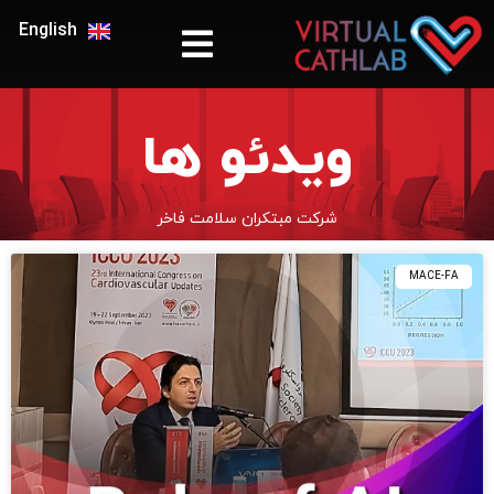
English
ویدئو ها
شرکت مبتکران سلامت فاخر
MACE-FA