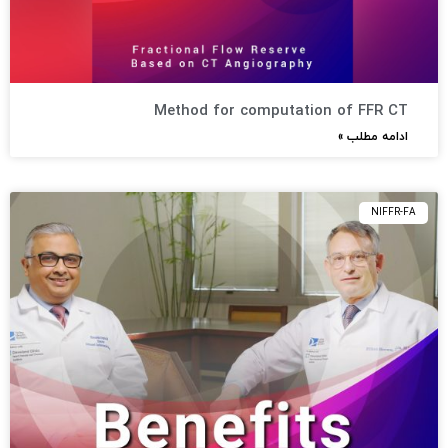
Method for computation of FFR CT
ادامه مطلب »
NIFFR-FA