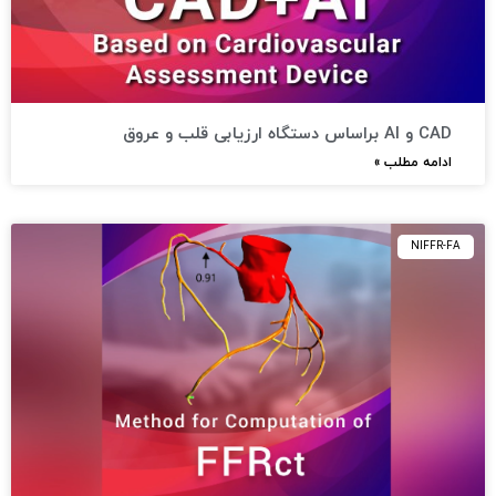
CAD و AI براساس دستگاه ارزیابی قلب و عروق
ادامه مطلب »
NIFFR-FA