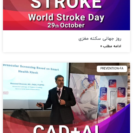
روز جهانی سکته مغزی
ادامه مطلب »
PREVENTION-FA