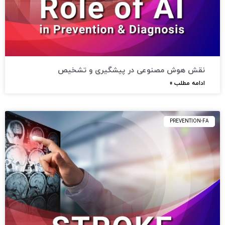
نقش هوش مصنوعی در پیشگیری و تشخیص
ادامه مطلب »
PREVENTION-FA